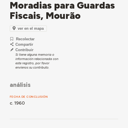
Moradias para Guardas
Fiscais, Mourão
ver en el mapa
Recolectar
Compartir
Contribuir
Si tiene alguna memoria o
información relacionada con
este registro, por favor
envíenos su contributo.
análisis
FECHA DE CONCLUSIÓN
c. 1960