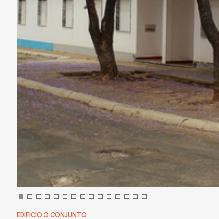
EDIFICIO O CONJUNTO