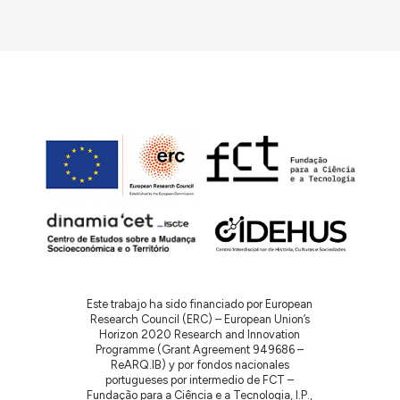
Este trabajo ha sido financiado por European
Research Council (ERC) – European Union’s
Horizon 2020 Research and Innovation
Programme (Grant Agreement 949686 –
ReARQ.IB) y por fondos nacionales
portugueses por intermedio de FCT –
Fundação para a Ciência e a Tecnologia, I.P.,