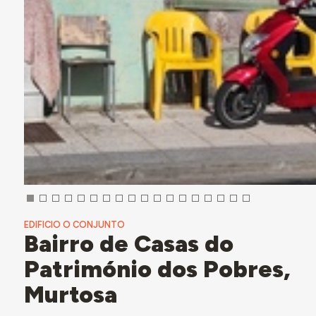
EDIFICIO O CONJUNTO
Bairro de Casas do
Património dos Pobres,
Murtosa