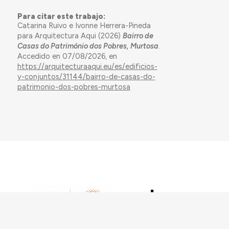
Para citar este trabajo:
Catarina Ruivo e Ivonne Herrera-Pineda
para Arquitectura Aqui (2026)
Bairro de
Casas do Património dos Pobres, Murtosa
.
Accedido en 07/08/2026, en
https://arquitecturaaqui.eu/es/edificios-
y-conjuntos/31144/bairro-de-casas-do-
patrimonio-dos-pobres-murtosa