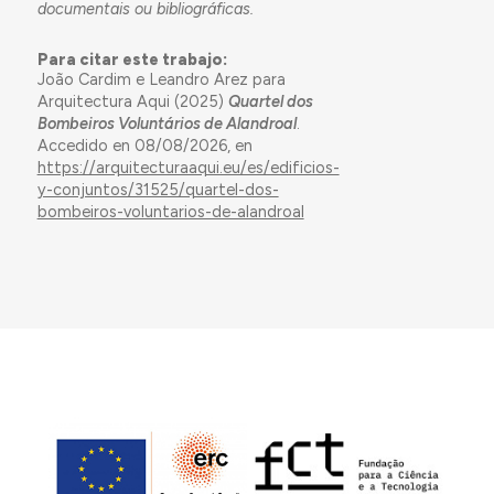
documentais ou bibliográficas.
Para citar este trabajo:
João Cardim e Leandro Arez para
Arquitectura Aqui (2025)
Quartel dos
Bombeiros Voluntários de Alandroal
.
Accedido en 08/08/2026, en
https://arquitecturaaqui.eu/es/edificios-
y-conjuntos/31525/quartel-dos-
bombeiros-voluntarios-de-alandroal