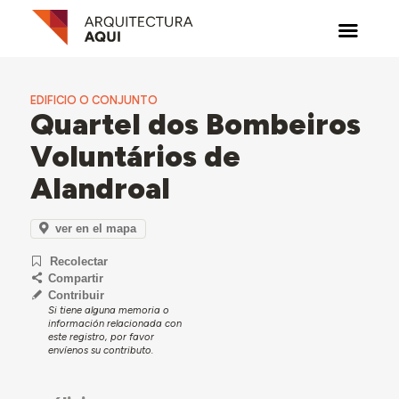
EDIFICIO O CONJUNTO
Quartel dos Bombeiros
Voluntários de
Alandroal
ver en el mapa
Recolectar
Compartir
Contribuir
Si tiene alguna memoria o
información relacionada con
este registro, por favor
envíenos su contributo.