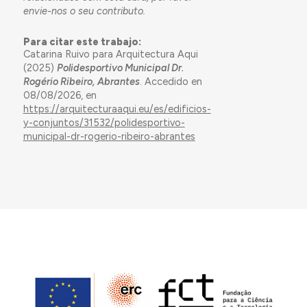
envie-nos o seu contributo.
Para citar este trabajo:
Catarina Ruivo para Arquitectura Aqui
(2025)
Polidesportivo Municipal Dr.
Rogério Ribeiro, Abrantes
. Accedido en
08/08/2026, en
https://arquitecturaaqui.eu/es/edificios-
y-conjuntos/31532/polidesportivo-
municipal-dr-rogerio-ribeiro-abrantes