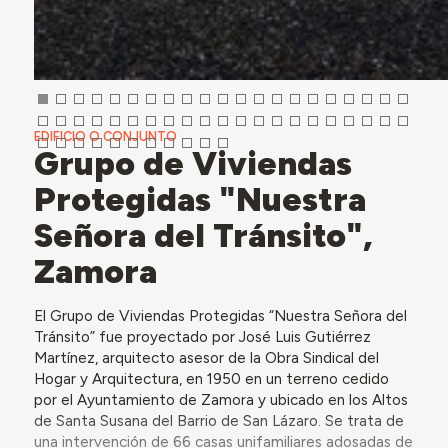
EDIFICIO O CONJUNTO
Grupo de Viviendas
Protegidas "Nuestra
Señora del Tránsito",
Zamora
El Grupo de Viviendas Protegidas “Nuestra Señora del
Tránsito” fue proyectado por José Luis Gutiérrez
Martínez, arquitecto asesor de la Obra Sindical del
Hogar y Arquitectura, en 1950 en un terreno cedido
por el Ayuntamiento de Zamora y ubicado en los Altos
de Santa Susana del Barrio de San Lázaro. Se trata de
una intervención de 66 casas unifamiliares adosadas de