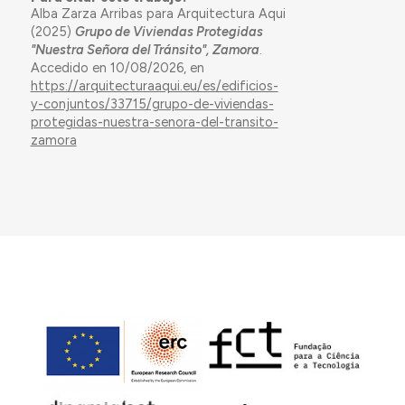
Alba Zarza Arribas para Arquitectura Aqui
(2025)
Grupo de Viviendas Protegidas
"Nuestra Señora del Tránsito", Zamora
.
Accedido en 10/08/2026, en
https://arquitecturaaqui.eu/es/edificios-
y-conjuntos/33715/grupo-de-viviendas-
protegidas-nuestra-senora-del-transito-
zamora