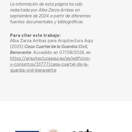
La información de esta página ha sido
redactada por Alba Zarza Arribas en
septiembre de 2024 a partir de diferentes
fuentes documentales y bibliográficas.
Para citar este trabajo:
Alba Zarza Arribas para Arquitectura Aqui
(2025)
Casa Cuartel de la Guardia Civil,
Benavente
. Accedido en 07/08/2026, en
https://arquitecturaaqui.eu/es/edificios-
y-conjuntos/33777/casa-cuartel-de-la-
guardia-civil-benavente