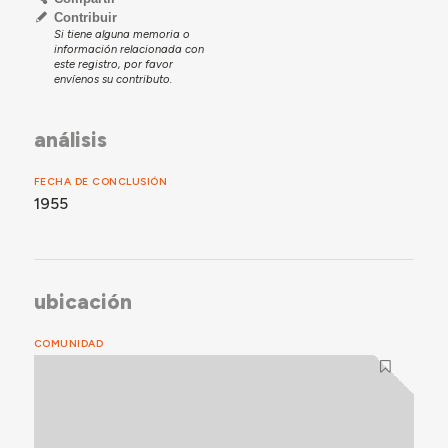
Contribuir
Si tiene alguna memoria o
información relacionada con
este registro, por favor
envíenos su contributo.
análisis
FECHA DE CONCLUSIÓN
1955
ubicación
COMUNIDAD