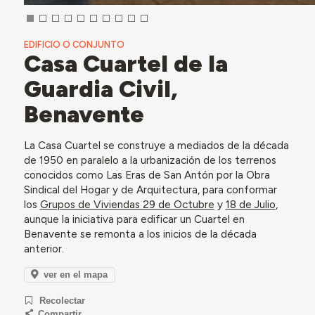
EDIFICIO O CONJUNTO
Casa Cuartel de la
Guardia Civil,
Benavente
La Casa Cuartel se construye a mediados de la década
de 1950 en paralelo a la urbanización de los terrenos
conocidos como Las Eras de San Antón por la Obra
Sindical del Hogar y de Arquitectura, para conformar
los
Grupos de Viviendas 29 de Octubre
y
18 de Julio
,
aunque la iniciativa para edificar un Cuartel en
Benavente se remonta a los inicios de la década
anterior.
ver en el mapa
Recolectar
Compartir