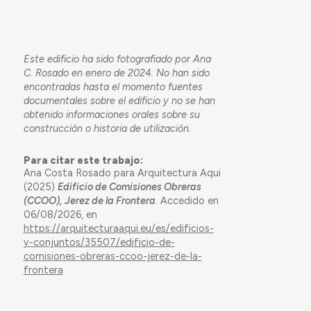
Este edificio ha sido fotografiado por Ana
C. Rosado en enero de 2024. No han sido
encontradas hasta el momento fuentes
documentales sobre el edificio y no se han
obtenido informaciones orales sobre su
construcción o historia de utilización.
Para citar este trabajo:
Ana Costa Rosado para Arquitectura Aqui
(2025)
Edificio de Comisiones Obreras
(CCOO), Jerez de la Frontera
. Accedido en
06/08/2026, en
https://arquitecturaaqui.eu/es/edificios-
y-conjuntos/35507/edificio-de-
comisiones-obreras-ccoo-jerez-de-la-
frontera