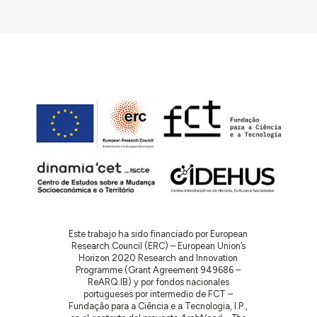
Este trabajo ha sido financiado por European
Research Council (ERC) – European Union’s
Horizon 2020 Research and Innovation
Programme (Grant Agreement 949686 –
ReARQ.IB) y por fondos nacionales
portugueses por intermedio de FCT –
Fundação para a Ciência e a Tecnologia, I.P.,