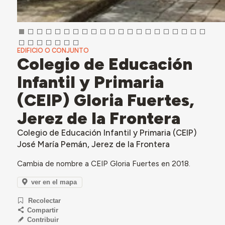
EDIFICIO O CONJUNTO
Colegio de Educación
Infantil y Primaria
(CEIP) Gloria Fuertes,
Jerez de la Frontera
Colegio de Educación Infantil y Primaria (CEIP)
José María Pemán, Jerez de la Frontera
Cambia de nombre a CEIP Gloria Fuertes en 2018.
ver en el mapa
Recolectar
Compartir
Contribuir