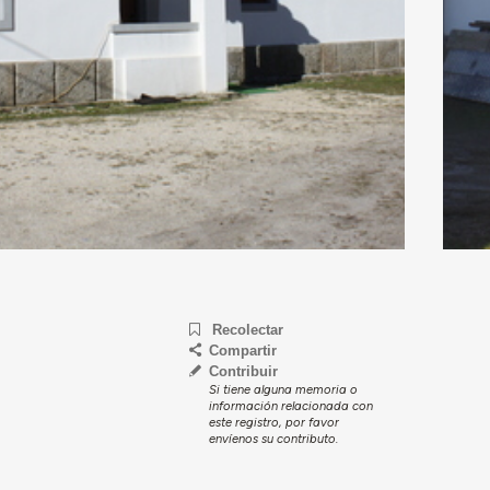
Recolectar
Compartir
Contribuir
Si tiene alguna memoria o
información relacionada con
este registro, por favor
envíenos su contributo.