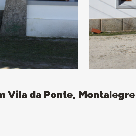
m Vila da Ponte, Montalegre