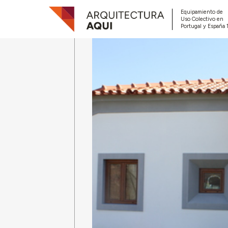
Equipamiento de
Uso Colectivo en
Portugal y España 