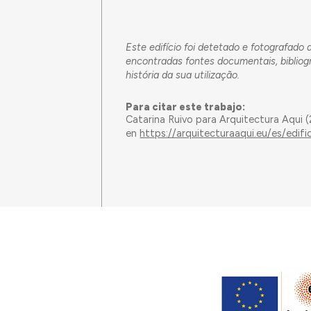
Este edifício foi detetado e fotografado
encontradas fontes documentais, bibliog
história da sua utilização.
Para citar este trabajo:
Catarina Ruivo para Arquitectura Aqui 
en
https://arquitecturaaqui.eu/es/edi