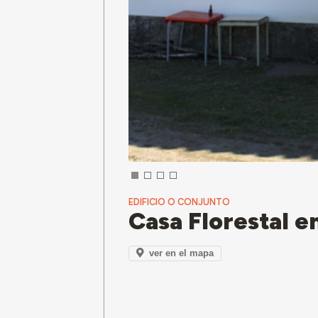
EDIFICIO O CONJUNTO
Casa Florestal e
ver en el mapa