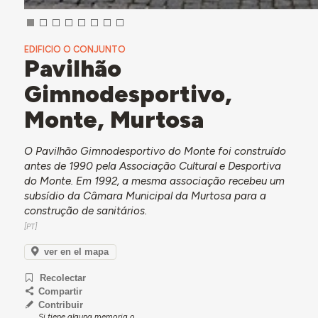
EDIFICIO O CONJUNTO
Pavilhão
Gimnodesportivo,
Monte, Murtosa
O Pavilhão Gimnodesportivo do Monte foi construído
antes de 1990 pela Associação Cultural e Desportiva
do Monte. Em 1992, a mesma associação recebeu um
subsídio da Câmara Municipal da Murtosa para a
construção de sanitários.
ver en el mapa
Recolectar
Compartir
Contribuir
Si tiene alguna memoria o