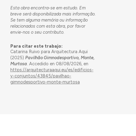
Esta obra encontra-se em estudo. Em
breve será disponibilizada mais informação.
Se tem alguma memória ou informação
relacionados com esta obra, por favor
envie-nos o seu contributo.
Para citar este trabajo:
Catarina Ruivo para Arquitectura Aqui
(2025)
Pavilhão Gimnodesportivo, Monte,
Murtosa
. Accedido en 08/08/2026, en
https://arquitecturaaqui.eu/es/edificios-
y-conjuntos/43845/pavilhao-
gimnodesportivo-monte-murtosa