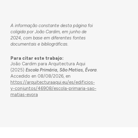
A informação constante desta página foi
coligida por João Cardim, em junho de
2024, com base em diferentes fontes
documentais e bibliográficas.
Para citar este trabajo:
João Cardim para Arquitectura Aqui
(2025)
Escola Primária, São Matias, Évora
.
Accedido en 08/08/2026, en
https://arquitecturaaqui.eu/es/edificios-
y-conjuntos/46908/escola-primaria-sao-
matias-evora