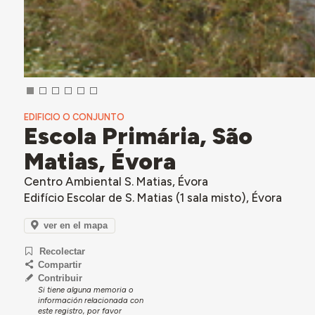
EDIFICIO O CONJUNTO
Escola Primária, São
Matias, Évora
Centro Ambiental S. Matias, Évora
Edifício Escolar de S. Matias (1 sala misto), Évora
ver en el mapa
Recolectar
Compartir
Contribuir
Si tiene alguna memoria o
información relacionada con
este registro, por favor