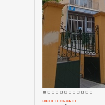
EDIFICIO O CONJUNTO