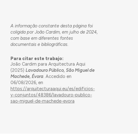
A informação constante desta página foi
coligida por João Cardim, em julho de 2024,
com base em diferentes fontes
documentais e bibliográficas.
Para citar este trabajo:
João Cardim para Arquitectura Aqui
(2025)
Lavadouro Público, São Miguel de
Machede, Évora
. Accedido en
06/08/2026, en
https://arquitecturaaqui.eu/es/edificios-
y-conjuntos/48386/lavadouro-publico-
sao-miguel-de-machede-evora