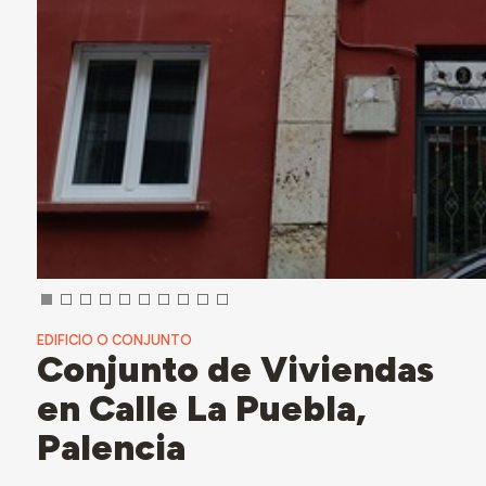
EDIFICIO O CONJUNTO
Conjunto de Viviendas
en Calle La Puebla,
Palencia