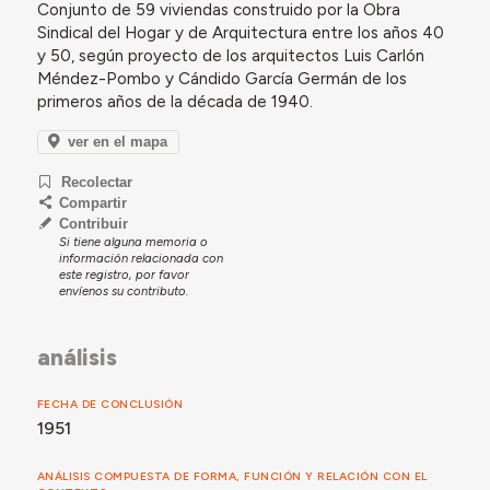
Conjunto de 59 viviendas construido por la Obra
Sindical del Hogar y de Arquitectura entre los años 40
y 50, según proyecto de los arquitectos Luis Carlón
Méndez-Pombo y Cándido García Germán de los
primeros años de la década de 1940.
ver en el mapa
Recolectar
Compartir
Contribuir
Si tiene alguna memoria o
información relacionada con
este registro, por favor
envíenos su contributo.
análisis
FECHA DE CONCLUSIÓN
1951
ANÁLISIS COMPUESTA DE FORMA, FUNCIÓN Y RELACIÓN CON EL