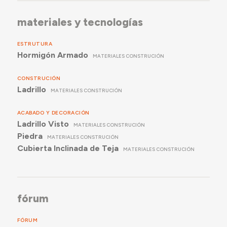
materiales y tecnologías
ESTRUTURA
Hormigón Armado
MATERIALES CONSTRUCIÓN
CONSTRUCIÓN
Ladrillo
MATERIALES CONSTRUCIÓN
ACABADO Y DECORACIÓN
Ladrillo Visto
MATERIALES CONSTRUCIÓN
Piedra
MATERIALES CONSTRUCIÓN
Cubierta Inclinada de Teja
MATERIALES CONSTRUCIÓN
fórum
FÓRUM