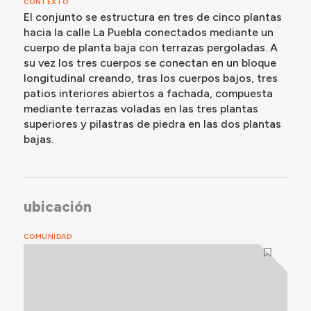
CONTEXTO
El conjunto se estructura en tres de cinco plantas
hacia la calle La Puebla conectados mediante un
cuerpo de planta baja con terrazas pergoladas. A
su vez los tres cuerpos se conectan en un bloque
longitudinal creando, tras los cuerpos bajos, tres
patios interiores abiertos a fachada, compuesta
mediante terrazas voladas en las tres plantas
superiores y pilastras de piedra en las dos plantas
bajas.
ubicación
COMUNIDAD