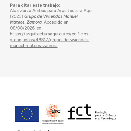
Para citar este trabajo:
Alba Zarza Arribas para Arquitectura Aqui
(2025)
Grupo de Viviendas Manuel
Mateos, Zamora
. Accedido en
08/08/2026, en
https://arquitecturaaqui.eu/es/edificios-
y-conjuntos/48817/grupo-de-viviendas-
manuel-mateos-zamora