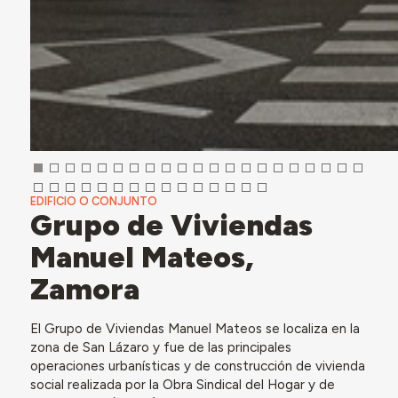
EDIFICIO O CONJUNTO
Grupo de Viviendas
Manuel Mateos,
Zamora
El Grupo de Viviendas Manuel Mateos se localiza en la
zona de San Lázaro y fue de las principales
operaciones urbanísticas y de construcción de vivienda
social realizada por la Obra Sindical del Hogar y de