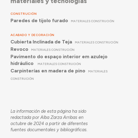
materiales y tecnologías
CONSTRUCIÓN
Paredes de tijolo furado
MATERIALES CONSTRUCIÓN
ACABADO Y DECORACIÓN
Cubierta Inclinada de Teja
MATERIALES CONSTRUCIÓN
Revoco
MATERIALES CONSTRUCIÓN
Pavimento do espaço interior em azulejo
hidráulico
MATERIALES CONSTRUCIÓN
Carpinterías en madera de pino
MATERIALES
CONSTRUCIÓN
La información de esta página ha sido
redactada por Alba Zarza Arribas en
octubre de 2024 a partir de diferentes
fuentes documentales y bibliográficas.