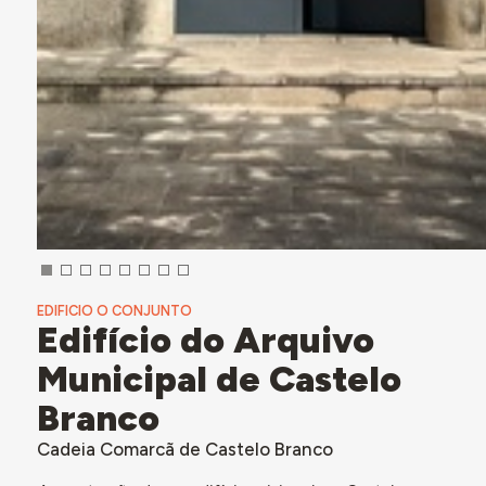
EDIFICIO O CONJUNTO
Edifício do Arquivo
Municipal de Castelo
Branco
Cadeia Comarcã de Castelo Branco