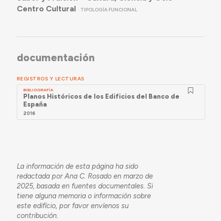
Centro Cultural
TIPOLOGÍA FUNCIONAL
documentación
REGISTROS Y LECTURAS
BIBLIOGRAFÍA
Planos Históricos de los Edificios del Banco de
España
2016
La información de esta página ha sido
redactada por Ana C. Rosado en marzo de
2025, basada en fuentes documentales. Si
tiene alguna memoria o información sobre
este edifício, por favor envíenos su
contribución.