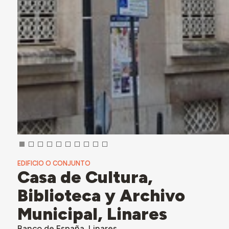
EDIFICIO O CONJUNTO
Casa de Cultura,
Biblioteca y Archivo
Municipal, Linares
Banco de España, Linares