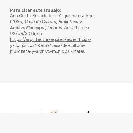
Para citar este trabajo:
Ana Costa Rosado para Arquitectura Aqui
(2025)
Casa de Cultura, Biblioteca y
Archivo Municipal, Linares
. Accedido en
08/08/2026, en
https://arquitecturaaqui.eu/es/edificios-
y-conjuntos/50882/casa-de-cultura-
biblioteca-y-archivo-municipal-linares