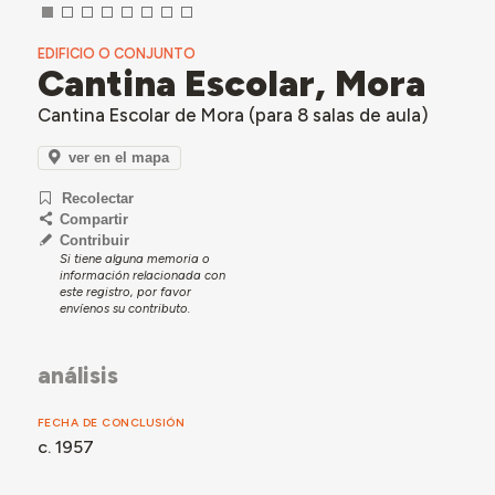
EDIFICIO O CONJUNTO
Cantina Escolar, Mora
Cantina Escolar de Mora (para 8 salas de aula)
ver en el mapa
Recolectar
Compartir
Contribuir
Si tiene alguna memoria o
información relacionada con
este registro, por favor
envíenos su contributo.
análisis
FECHA DE CONCLUSIÓN
c. 1957