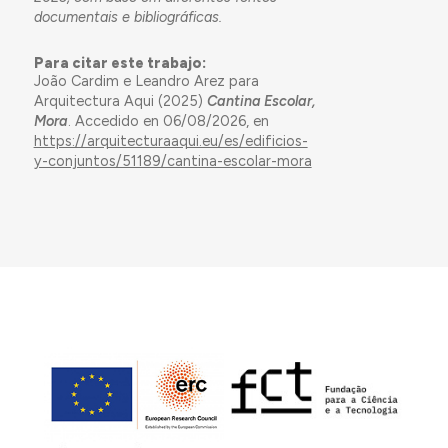
documentais e bibliográficas.
Para citar este trabajo:
João Cardim e Leandro Arez para
Arquitectura Aqui (2025)
Cantina Escolar,
Mora
. Accedido en 06/08/2026, en
https://arquitecturaaqui.eu/es/edificios-
y-conjuntos/51189/cantina-escolar-mora