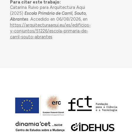
Para citar este trabajo:
Catarina Ruivo para Arquitectura Aqui
(2025)
Escola Primária de Carril, Souto,
Abrantes
. Accedido en 06/08/2026, en
https://arquitecturaaqui.eu/es/edificios-
y-conjuntos/51226/escola-primaria-de-
carril-souto-abrantes