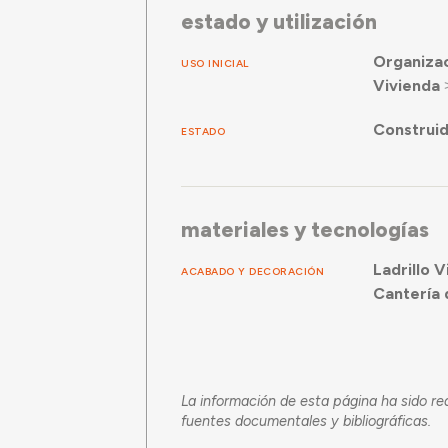
estado y utilización
Organiza
USO INICIAL
Vivienda
Construi
ESTADO
materiales y tecnologías
Ladrillo V
ACABADO Y DECORACIÓN
Cantería 
La información de esta página ha sido re
fuentes documentales y bibliográficas.