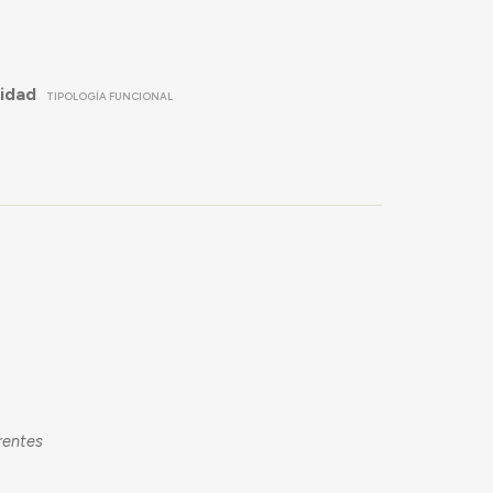
idad
TIPOLOGÍA FUNCIONAL
rentes