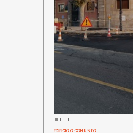
EDIFICIO O CONJUNTO