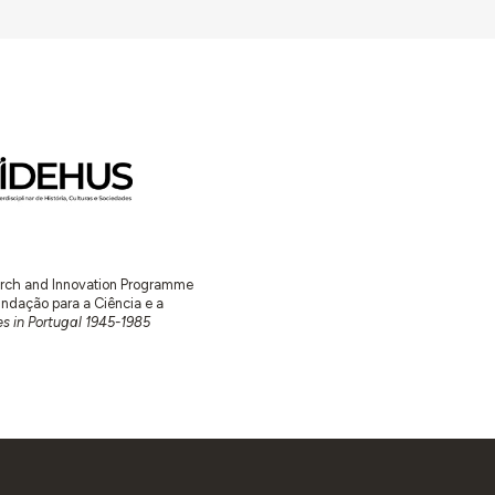
earch and Innovation Programme
ação para a Ciência e a
s in Portugal 1945-1985