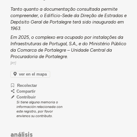
Tanto quanto a documentação consultada permite
compreender, o Edifício-Sede da Direção de Estradas e
Depósito Geral de Portalegre terá sido inaugurado em
1963.
Em 2025, o complexo era ocupado por instalações da
Infraestruturas de Portugal, S.A., e do Ministério Público
da Comarca de Portalegre – Unidade Central da
Procuradoria de Portalegre.
ver en el mapa
Recolectar
Compartir
Contribuir
Si tiene alguna memoria o
información relacionada con
este registro, por favor
envíenos su contributo.
análisis