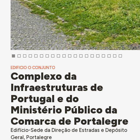
EDIFICIO O CONJUNTO
Complexo da
Infraestruturas de
Portugal e do
Ministério Público da
Comarca de Portalegre
Edifício-Sede da Direção de Estradas e Depósito
Geral, Portalegre