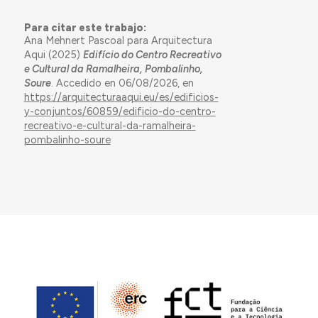
Para citar este trabajo:
Ana Mehnert Pascoal para Arquitectura
Aqui (2025)
Edifício do Centro Recreativo
e Cultural da Ramalheira, Pombalinho,
Soure
. Accedido en 06/08/2026, en
https://arquitecturaaqui.eu/es/edificios-
y-conjuntos/60859/edificio-do-centro-
recreativo-e-cultural-da-ramalheira-
pombalinho-soure