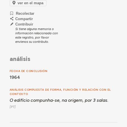
ver en el mapa
Recolectar
Compartir
Contribuir
Si tiene alguna memoria o
información relacionada con
este registro, por favor
envíenos su contributo.
análisis
FECHA DE CONCLUSIÓN
1964
ANÁLISIS COMPUESTA DE FORMA, FUNCIÓN Y RELACIÓN CON EL
CONTEXTO
O edifício compunha-se, na origem, por 3 salas.