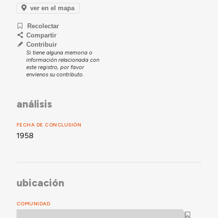
ver en el mapa
Recolectar
Compartir
Contribuir
Si tiene alguna memoria o
información relacionada con
este registro, por favor
envíenos su contributo.
análisis
FECHA DE CONCLUSIÓN
1958
ubicación
COMUNIDAD