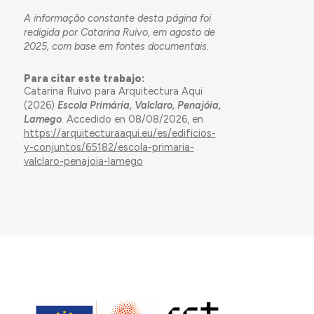
A informação constante desta página foi
redigida por Catarina Ruivo, em agosto de
2025, com base em fontes documentais.
Para citar este trabajo:
Catarina Ruivo para Arquitectura Aqui
(2026)
Escola Primária, Valclaro, Penajóia,
Lamego
. Accedido en 08/08/2026, en
https://arquitecturaaqui.eu/es/edificios-
y-conjuntos/65182/escola-primaria-
valclaro-penajoia-lamego