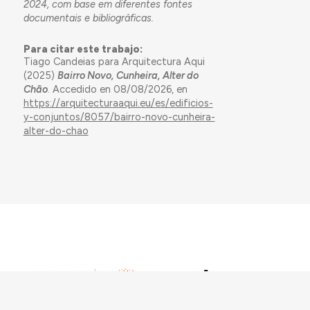
2024, com base em diferentes fontes
documentais e bibliográficas.
Para citar este trabajo:
Tiago Candeias para Arquitectura Aqui
(2025)
Bairro Novo, Cunheira, Alter do
Chão
. Accedido en 08/08/2026, en
https://arquitecturaaqui.eu/es/edificios-
y-conjuntos/8057/bairro-novo-cunheira-
alter-do-chao