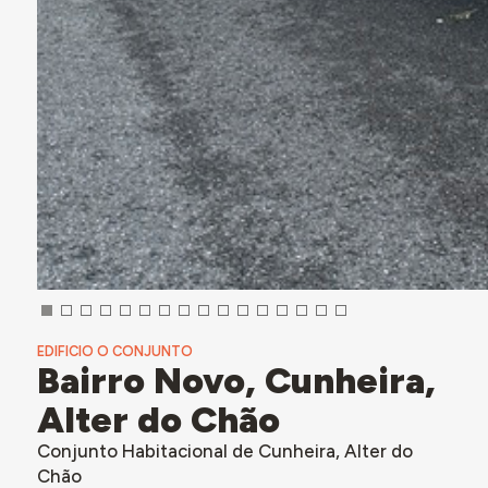
EDIFICIO O CONJUNTO
Bairro Novo, Cunheira,
Alter do Chão
Conjunto Habitacional de Cunheira, Alter do
Chão