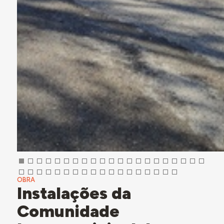
OBRA
Instalações da
Comunidade