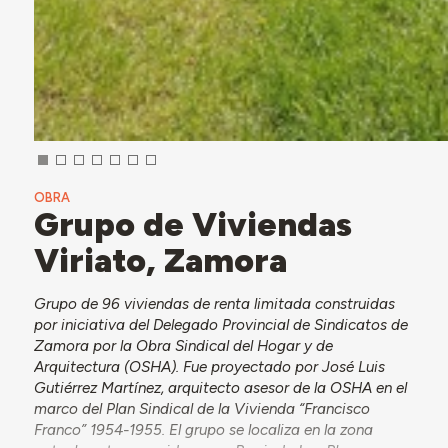
OBRA
Grupo de Viviendas
Viriato, Zamora
Grupo de 96 viviendas de renta limitada construidas
por iniciativa del Delegado Provincial de Sindicatos de
Zamora por la Obra Sindical del Hogar y de
Arquitectura (OSHA). Fue proyectado por José Luis
Gutiérrez Martínez, arquitecto asesor de la OSHA en el
marco del Plan Sindical de la Vivienda “Francisco
Franco” 1954-1955. El grupo se localiza en la zona