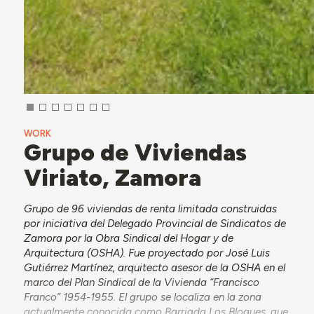
WORK
Grupo de Viviendas
Viriato, Zamora
Grupo de 96 viviendas de renta limitada construidas
por iniciativa del Delegado Provincial de Sindicatos de
Zamora por la Obra Sindical del Hogar y de
Arquitectura (OSHA). Fue proyectado por José Luis
Gutiérrez Martínez, arquitecto asesor de la OSHA en el
marco del Plan Sindical de la Vivienda “Francisco
Franco” 1954-1955. El grupo se localiza en la zona
actualmente conocida como Barriada Los Bloques, que