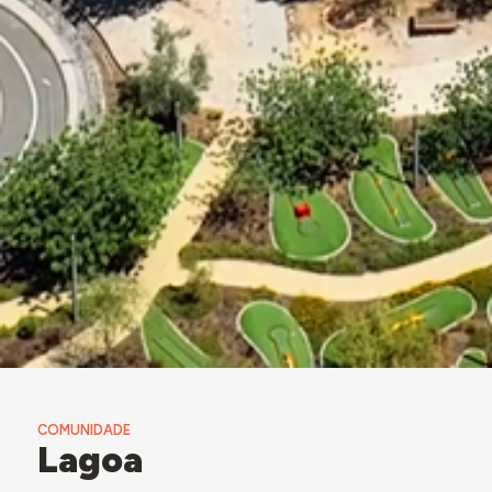
COMUNIDADE
Lagoa