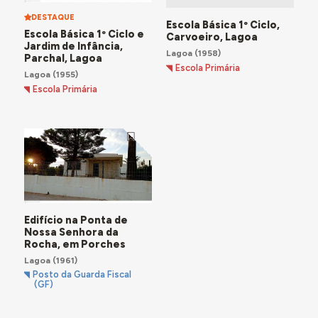
DESTAQUE
Escola Básica 1º Ciclo,
Escola Básica 1º Ciclo e
Carvoeiro, Lagoa
Jardim de Infância,
Lagoa
(1958)
Parchal, Lagoa
Escola Primária
Lagoa
(1955)
Escola Primária
Edifício na Ponta de
Nossa Senhora da
Rocha, em Porches
Lagoa
(1961)
Posto da Guarda Fiscal
(GF)