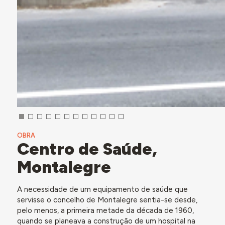
OBRA
Centro de Saúde,
Montalegre
A necessidade de um equipamento de saúde que
servisse o concelho de Montalegre sentia-se desde,
pelo menos, a primeira metade da década de 1960,
quando se planeava a construção de um hospital na