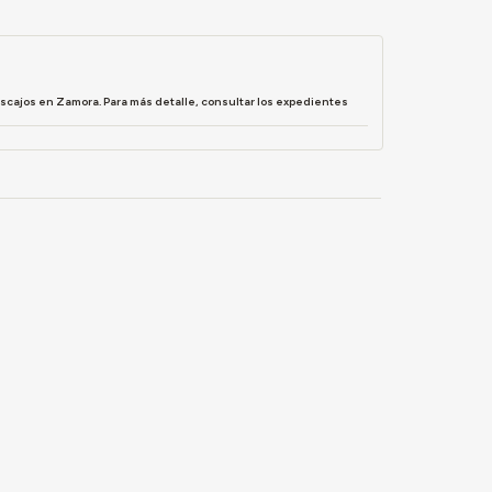
ascajos en Zamora. Para más detalle, consultar los expedientes