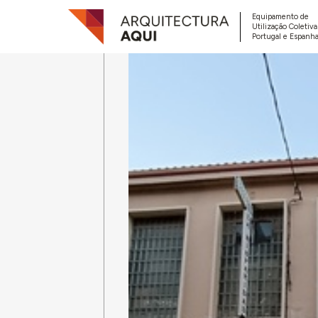
Equipamento de
Utilização Coletiv
Portugal e Espanha