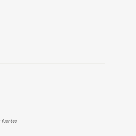
s fuentes