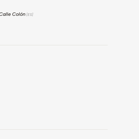
 Calle Colón