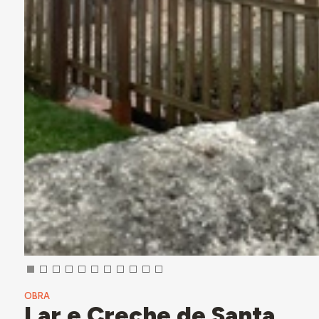
OBRA
Lar e Creche de Santa