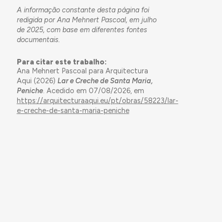
A informação constante desta página foi
redigida por Ana Mehnert Pascoal, em julho
de 2025, com base em diferentes fontes
documentais.
Para citar este trabalho:
Ana Mehnert Pascoal para Arquitectura
Aqui (2026)
Lar e Creche de Santa Maria,
Peniche
. Acedido em 07/08/2026, em
https://arquitecturaaqui.eu/pt/obras/58223/lar-
e-creche-de-santa-maria-peniche