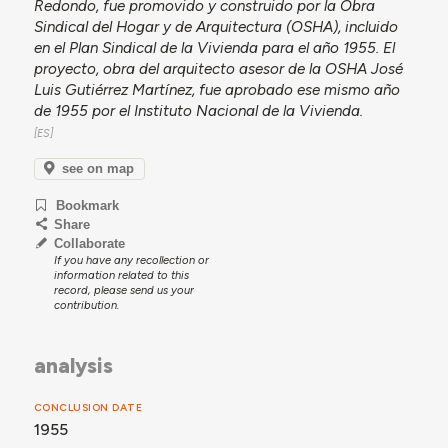
Redondo, fue promovido y construido por la Obra
Sindical del Hogar y de Arquitectura (OSHA), incluido
en el Plan Sindical de la Vivienda para el año 1955. El
proyecto, obra del arquitecto asesor de la OSHA José
Luis Gutiérrez Martínez, fue aprobado ese mismo año
de 1955 por el Instituto Nacional de la Vivienda.
see on map
Bookmark
Share
Collaborate
If you have any recollection or
information related to this
record, please send us your
contribution.
analysis
CONCLUSION DATE
1955