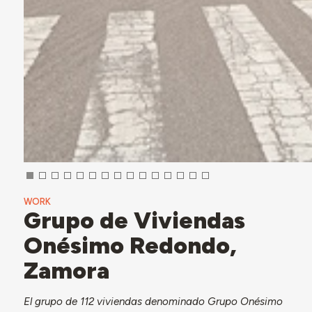
WORK
Grupo de Viviendas
Onésimo Redondo,
Zamora
El grupo de 112 viviendas denominado Grupo Onésimo