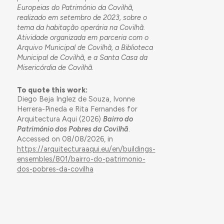
Europeias do Património da Covilhã,
realizado em setembro de 2023, sobre o
tema da habitação operária na Covilhã.
Atividade organizada em parceria com o
Arquivo Municipal de Covilhã, a Biblioteca
Municipal de Covilhã, e a Santa Casa da
Misericórdia de Covilhã.
To quote this work:
Diego Beja Inglez de Souza, Ivonne
Herrera-Pineda e Rita Fernandes for
Arquitectura Aqui (2026)
Bairro do
Património dos Pobres da Covilhã
.
Accessed on 08/08/2026, in
https://arquitecturaaqui.eu/en/buildings-
ensembles/801/bairro-do-patrimonio-
dos-pobres-da-covilha