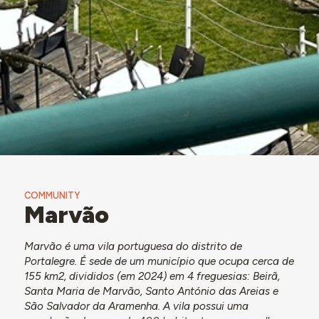
COMMUNITY
Marvão
Marvão é uma vila portuguesa do distrito de
Portalegre. É sede de um município que ocupa cerca de
155 km2, divididos (em 2024) em 4 freguesias: Beirã,
Santa Maria de Marvão, Santo António das Areias e
São Salvador da Aramenha. A vila possui uma