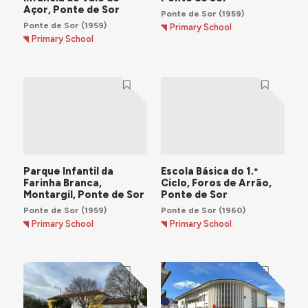
Açor, Ponte de Sor
Ponte de Sor
(1959)
Ponte de Sor
(1959)
Primary School
Primary School
Parque Infantil da
Escola Básica do 1.º
Farinha Branca,
Ciclo, Foros de Arrão,
Montargil, Ponte de Sor
Ponte de Sor
Ponte de Sor
(1959)
Ponte de Sor
(1960)
Primary School
Primary School