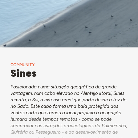
COMMUNITY
Sines
Posicionada numa situação geográfica de grande
vantagem, num cabo elevado no Alentejo litoral, Sines
remata, a Sul, o extenso areal que parte desde a foz do
rio Sado. Este cabo forma uma baía protegida dos
ventos norte que tornou o local propício à ocupação
humana desde tempos remotos - como se pode
comprovar nas estações arqueológicas da Palmeirinha,
Quitéria ou Pessegueiro - e ao desenvolvimento de