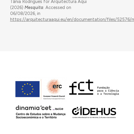
Tânia Rodrigues for Arquitectura Aqui
(2026)
Mesquita
. Accessed on
06/08/2026, in
https://arquitecturaaqui.eu/en/documentation/files/52576/