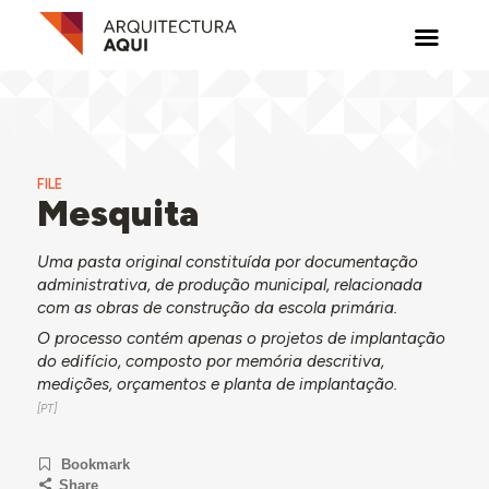
FILE
Mesquita
Uma pasta original constituída por documentação
administrativa, de produção municipal, relacionada
com as obras de construção da escola primária.
O processo contém apenas o projetos de implantação
do edifício, composto por memória descritiva,
medições, orçamentos e planta de implantação.
Bookmark
Share