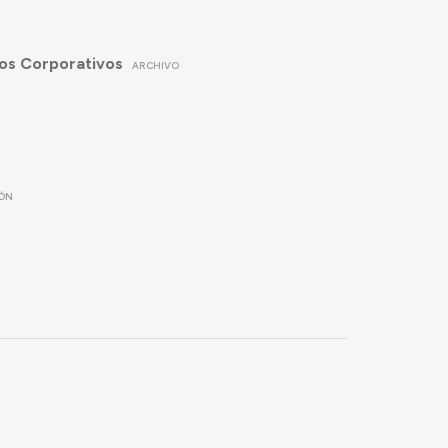
os Corporativos
ARCHIVO
ÓN