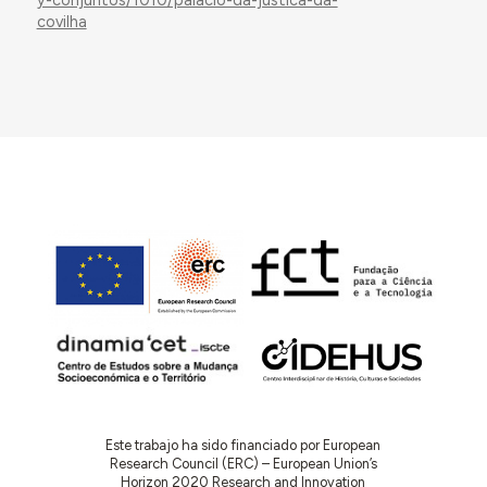
covilha
Este trabajo ha sido financiado por European
Research Council (ERC) – European Union’s
Horizon 2020 Research and Innovation