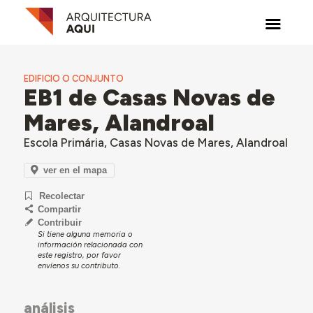
EDIFICIO O CONJUNTO
EB1 de Casas Novas de
Mares, Alandroal
Escola Primária, Casas Novas de Mares, Alandroal
ver en el mapa
Recolectar
Compartir
Contribuir
Si tiene alguna memoria o
información relacionada con
este registro, por favor
envíenos su contributo.
análisis