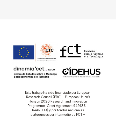
Este trabajo ha sido financiado por European
Research Council (ERC) – European Union’s
Horizon 2020 Research and Innovation
Programme (Grant Agreement 949686 –
ReARQ.IB) y por fondos nacionales
portugueses por intermedio de FCT –