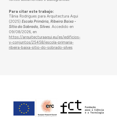
Para citar este trabajo:
Tânia Rodrigues para Arquitectura Aqui
(2025)
Escola Primária, Ribeira Baixa -
Sítio do Sobrado, Silves
. Accedido en
09/08/2026, en
https://arquitecturaaqui.eu/es/edificios-
y-conjuntos/25458/escola-primaria-
ribeira-baixa-sitio-do-sobrado-silves