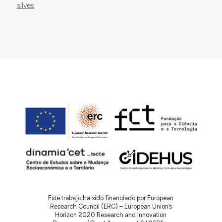
silves
Este trabajo ha sido financiado por European
Research Council (ERC) – European Union’s
Horizon 2020 Research and Innovation