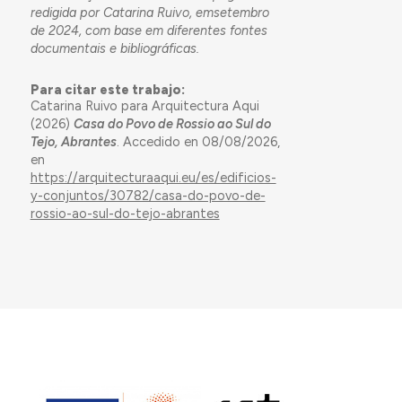
redigida por Catarina Ruivo, emsetembro
de 2024, com base em diferentes fontes
documentais e bibliográficas.
Para citar este trabajo:
Catarina Ruivo para Arquitectura Aqui
(2026)
Casa do Povo de Rossio ao Sul do
Tejo, Abrantes
. Accedido en 08/08/2026,
en
https://arquitecturaaqui.eu/es/edificios-
y-conjuntos/30782/casa-do-povo-de-
rossio-ao-sul-do-tejo-abrantes