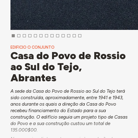
EDIFICIO O CONJUNTO
Casa do Povo de Rossio
ao Sul do Tejo,
Abrantes
A sede da Casa do Povo de Rossio ao Sul do Tejo terá
sido construída, aproximadamente, entre 1941 e 1943,
anos durante os quais a direção da Casa do Povo
recebeu financiamento do Estado para a sua
construção. O edifício seguia um projeto tipo de Casas
do Povo e a sua construção custou um total de
135.000$00.