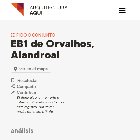
EDIFICIO O CONJUNTO
EB1 de Orvalhos,
Alandroal
ver en el mapa
Recolectar
Compartir
Contribuir
Si tiene alguna memoria o
información relacionada con
este registro, por favor
envíenos su contributo.
análisis