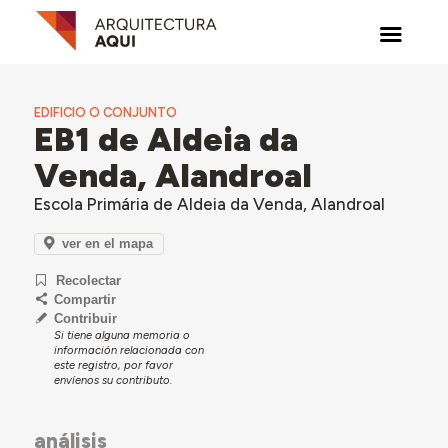
EDIFICIO O CONJUNTO
EB1 de Aldeia da
Venda, Alandroal
Escola Primária de Aldeia da Venda, Alandroal
ver en el mapa
Recolectar
Compartir
Contribuir
Si tiene alguna memoria o
información relacionada con
este registro, por favor
envíenos su contributo.
análisis