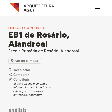
EDIFICIO O CONJUNTO
EB1 de Rosário,
Alandroal
Escola Primária de Rosário, Alandroal
ver en el mapa
Recolectar
Compartir
Contribuir
Si tiene alguna memoria o
información relacionada con
este registro, por favor
envíenos su contributo.
análisis