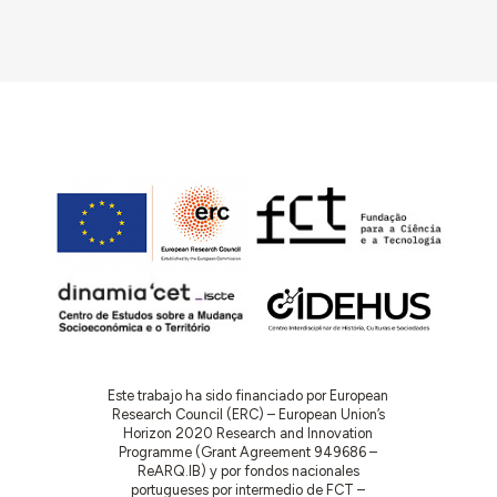
Este trabajo ha sido financiado por European
Research Council (ERC) – European Union’s
Horizon 2020 Research and Innovation
Programme (Grant Agreement 949686 –
ReARQ.IB) y por fondos nacionales
portugueses por intermedio de FCT –